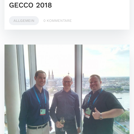
GECCO 2018
ALLGEMEIN
0 KOMMENTARE