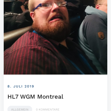
8. JULI 2019
HL7 WGM Montreal
ALLGEMEIN
0 KOMMENTARE