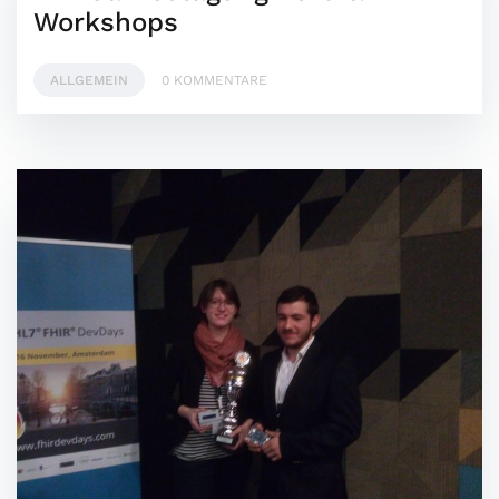
Workshops
ALLGEMEIN
0 KOMMENTARE