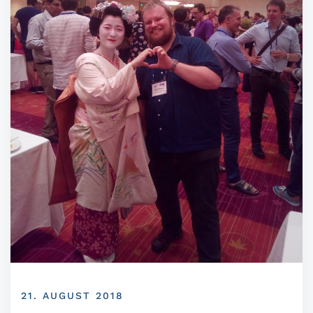
21. AUGUST 2018