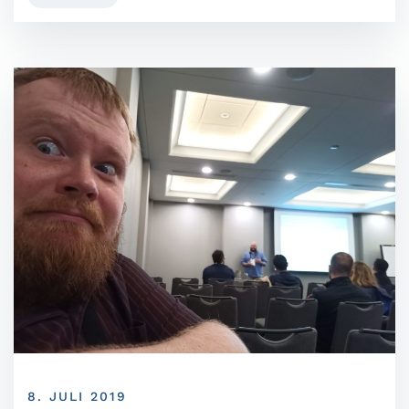
8. JULI 2019