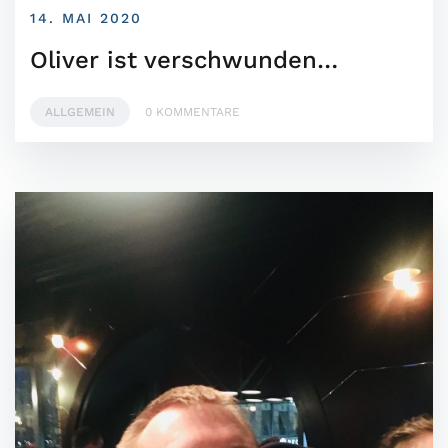
14. MAI 2020
Oliver ist verschwunden…
ALLGEMEIN
0 KOMMENTARE