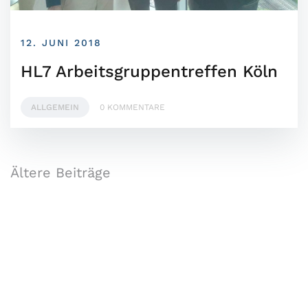
12. JUNI 2018
HL7 Arbeitsgruppentreffen Köln
ALLGEMEIN
0 KOMMENTARE
Ältere Beiträge