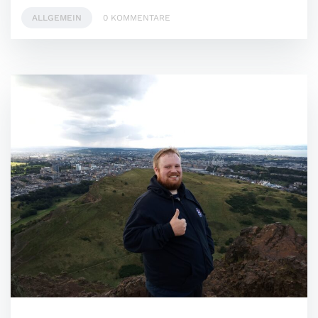
ALLGEMEIN
0 KOMMENTARE