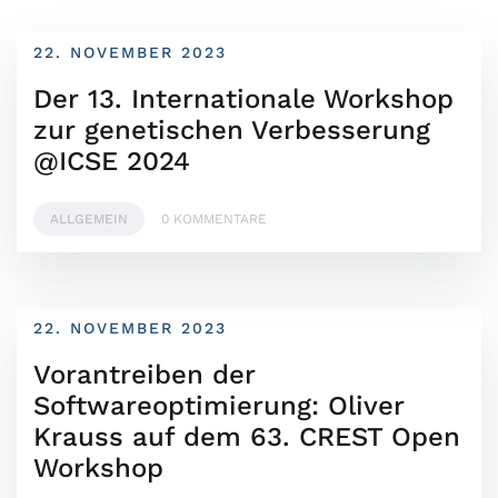
22. NOVEMBER 2023
Der 13. Internationale Workshop
zur genetischen Verbesserung
@ICSE 2024
ALLGEMEIN
0 KOMMENTARE
22. NOVEMBER 2023
Vorantreiben der
Softwareoptimierung: Oliver
Krauss auf dem 63. CREST Open
Workshop