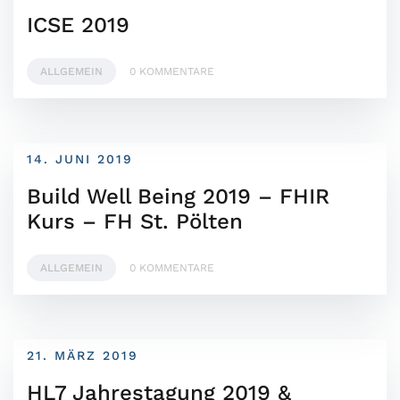
ICSE 2019
ALLGEMEIN
0 KOMMENTARE
14. JUNI 2019
Build Well Being 2019 – FHIR
Kurs – FH St. Pölten
ALLGEMEIN
0 KOMMENTARE
21. MÄRZ 2019
HL7 Jahrestagung 2019 &