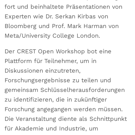
fort und beinhaltete Präsentationen von
Experten wie Dr. Serkan Kirbas von
Bloomberg und Prof. Mark Harman von
Meta/University College London.
Der CREST Open Workshop bot eine
Plattform für Teilnehmer, um in
Diskussionen einzutreten,
Forschungsergebnisse zu teilen und
gemeinsam Schlüsselherausforderungen
zu identifizieren, die in zukünftiger
Forschung angegangen werden müssen.
Die Veranstaltung diente als Schnittpunkt
für Akademie und Industrie, um