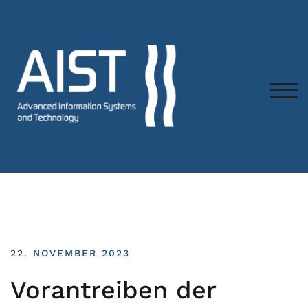
TOG
22. NOVEMBER 2023
Vorantreiben der