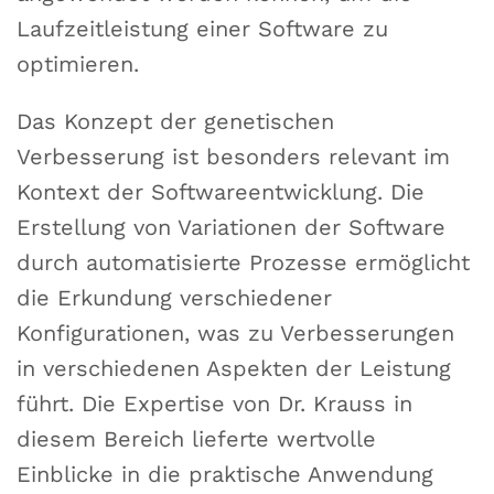
Laufzeitleistung einer Software zu
optimieren.
Das Konzept der genetischen
Verbesserung ist besonders relevant im
Kontext der Softwareentwicklung. Die
Erstellung von Variationen der Software
durch automatisierte Prozesse ermöglicht
die Erkundung verschiedener
Konfigurationen, was zu Verbesserungen
in verschiedenen Aspekten der Leistung
führt. Die Expertise von Dr. Krauss in
diesem Bereich lieferte wertvolle
Einblicke in die praktische Anwendung