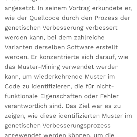
angesetzt. In seinem Vortrag erkundete er,
wie der Quellcode durch den Prozess der
genetischen Verbesserung verbessert
werden kann, bei dem zahlreiche
Varianten derselben Software erstellt
werden. Er konzentrierte sich darauf, wie
das Muster-Mining verwendet werden
kann, um wiederkehrende Muster im
Code zu identifizieren, die für nicht-
funktionale Eigenschaften oder Fehler
verantwortlich sind. Das Ziel war es zu
zeigen, wie diese identifizierten Muster im
genetischen Verbesserungsprozess
angewendet werden können, um die