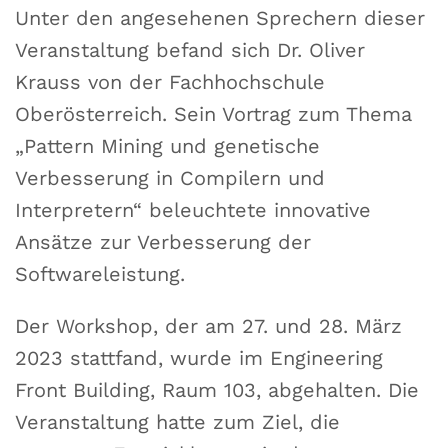
Unter den angesehenen Sprechern dieser
Veranstaltung befand sich Dr. Oliver
Krauss von der Fachhochschule
Oberösterreich. Sein Vortrag zum Thema
„Pattern Mining und genetische
Verbesserung in Compilern und
Interpretern“ beleuchtete innovative
Ansätze zur Verbesserung der
Softwareleistung.
Der Workshop, der am 27. und 28. März
2023 stattfand, wurde im Engineering
Front Building, Raum 103, abgehalten. Die
Veranstaltung hatte zum Ziel, die