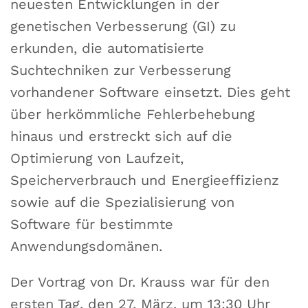
neuesten Entwicklungen in der
genetischen Verbesserung (GI) zu
erkunden, die automatisierte
Suchtechniken zur Verbesserung
vorhandener Software einsetzt. Dies geht
über herkömmliche Fehlerbehebung
hinaus und erstreckt sich auf die
Optimierung von Laufzeit,
Speicherverbrauch und Energieeffizienz
sowie auf die Spezialisierung von
Software für bestimmte
Anwendungsdomänen.
Der Vortrag von Dr. Krauss war für den
ersten Tag, den 27. März, um 13:30 Uhr