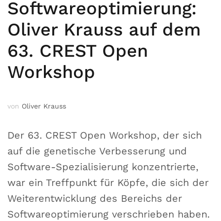
Softwareoptimierung:
Oliver Krauss auf dem
63. CREST Open
Workshop
von
Oliver Krauss
Der 63. CREST Open Workshop, der sich
auf die genetische Verbesserung und
Software-Spezialisierung konzentrierte,
war ein Treffpunkt für Köpfe, die sich der
Weiterentwicklung des Bereichs der
Softwareoptimierung verschrieben haben.