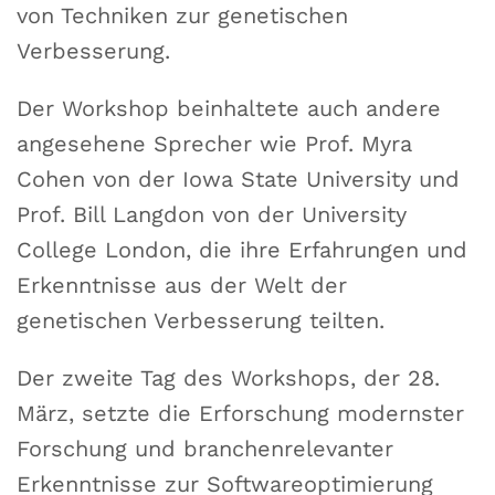
von Techniken zur genetischen
Verbesserung.
Der Workshop beinhaltete auch andere
angesehene Sprecher wie Prof. Myra
Cohen von der Iowa State University und
Prof. Bill Langdon von der University
College London, die ihre Erfahrungen und
Erkenntnisse aus der Welt der
genetischen Verbesserung teilten.
Der zweite Tag des Workshops, der 28.
März, setzte die Erforschung modernster
Forschung und branchenrelevanter
Erkenntnisse zur Softwareoptimierung