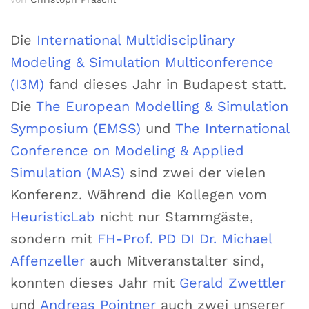
Die
International Multidisciplinary
Modeling & Simulation Multiconference
(I3M)
fand dieses Jahr in Budapest statt.
Die
The European Modelling & Simulation
Symposium (EMSS)
und
The International
Conference on Modeling & Applied
Simulation (MAS)
sind zwei der vielen
Konferenz. Während die Kollegen vom
HeuristicLab
nicht nur Stammgäste,
sondern mit
FH-Prof. PD DI Dr. Michael
Affenzeller
auch Mitveranstalter sind,
konnten dieses Jahr mit
Gerald Zwettler
und
Andreas Pointner
auch zwei unserer