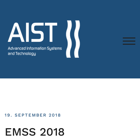
TOG
19. SEPTEMBER 2018
EMSS 2018