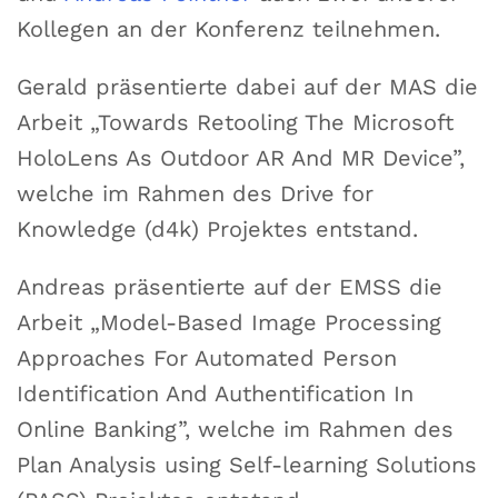
Kollegen an der Konferenz teilnehmen.
Gerald präsentierte dabei auf der MAS die
Arbeit „Towards Retooling The Microsoft
HoloLens As Outdoor AR And MR Device”,
welche im Rahmen des Drive for
Knowledge (d4k) Projektes entstand.
Andreas präsentierte auf der EMSS die
Arbeit „Model-Based Image Processing
Approaches For Automated Person
Identification And Authentification In
Online Banking”, welche im Rahmen des
Plan Analysis using Self-learning Solutions