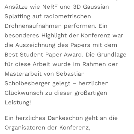
Ansätze wie NeRF und 3D Gaussian
Splatting auf radiometrischen
Drohnenaufnahmen performen. Ein
besonderes Highlight der Konferenz war
die Auszeichnung des Papers mit dem
Best Student Paper Award. Die Grundlage
für diese Arbeit wurde im Rahmen der
Masterarbeit von Sebastian
Schoibesberger gelegt – herzlichen
Glückwunsch zu dieser großartigen
Leistung!
Ein herzliches Dankeschön geht an die
Organisatoren der Konferenz,