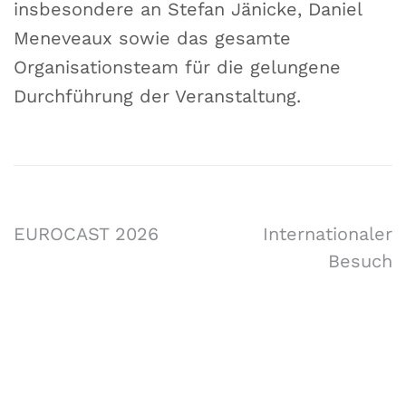
insbesondere an Stefan Jänicke, Daniel
Meneveaux sowie das gesamte
Organisationsteam für die gelungene
Durchführung der Veranstaltung.
EUROCAST 2026
Internationaler
Besuch