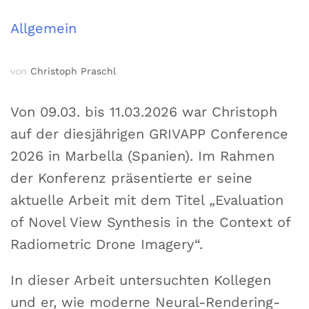
Allgemein
von
Christoph Praschl
Von 09.03. bis 11.03.2026 war Christoph
auf der diesjährigen
GRIVAPP Conference
2026
in Marbella (Spanien). Im Rahmen
der Konferenz präsentierte er seine
aktuelle Arbeit mit dem Titel „Evaluation
of Novel View Synthesis in the Context of
Radiometric Drone Imagery“.
In dieser Arbeit untersuchten Kollegen
und er, wie moderne Neural-Rendering-