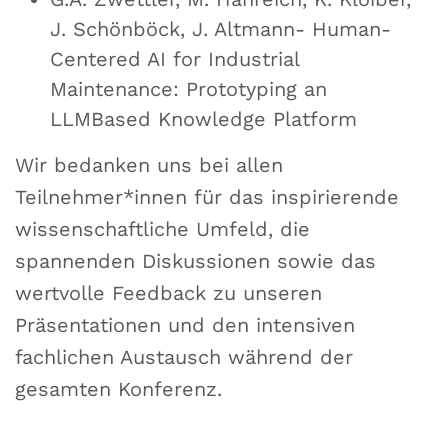
J. Schönböck, J. Altmann- Human-
Centered AI for Industrial
Maintenance: Prototyping an
LLMBased Knowledge Platform
Wir bedanken uns bei allen
Teilnehmer*innen für das inspirierende
wissenschaftliche Umfeld, die
spannenden Diskussionen sowie das
wertvolle Feedback zu unseren
Präsentationen und den intensiven
fachlichen Austausch während der
gesamten Konferenz.