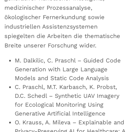
medizinischer Prozessanalyse,
ökologischer Fernerkundung sowie
industriellen Assistenzsystemen
spiegelten die Arbeiten die thematische
Breite unserer Forschung wider.
M. Dalkilic, C. Praschl – Guided Code
Generation with Large Language
Models and Static Code Analysis
C. Praschl, M.T. Karbasch, K. Probst,
D.C. Schedl – Synthetic UAV Imagery
for Ecological Monitoring Using
Generative Artificial Intelligence
O. Krauss, A. Mileva – Explainable and
Privacy-Preserving AI for Healthcare: A