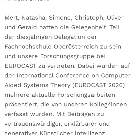
Mert, Natasha, Simone, Christoph, Oliver
und Gerald hatten die Gelegenheit, Teil
der diesjährigen Delegation der
Fachhochschule Oberösterreich zu sein
und unsere Forschungsgruppe bei
EUROCAST zu vertreten. Dabei wurden auf
der International Conference on Computer
Aided Systems Theory (EUROCAST 2026)
mehrere aktuelle Forschungsarbeiten
präsentiert, die von unseren Kolleg*innen
verfasst wurden. Mit Beiträgen zu
vertrauenswürdiger, erklärbarer und
generativer Künstlicher Intelligenz,