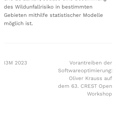
des Wildunfallrisiko in bestimmten
Gebieten mithilfe statistischer Modelle
möglich ist.
I3M 2023
Vorantreiben der
Softwareoptimierung:
Oliver Krauss auf
dem 63. CREST Open
Workshop