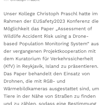
Unser Kollege Christoph Praschl hatte im
Rahmen der EUSafety2023 Konferenz die
Möglichkeit das Paper „Assessment of
Wildlife Accident Risk using a Drone-
based Population Monitoring System“ aus
der vergangenen Projektkooperation mit
dem Kuratorium für Verkehrssicherheit
(KfV) in Reykjavík, Island zu präsentieren.
Das Paper behandelt den Einsatz von
Drohnen, die mit RGB- und
Wärmebildkameras ausgestattet sind, um
Tiere in der Nähe von Straßen zu finden
und zu zählen, sodass eine Bestimmung