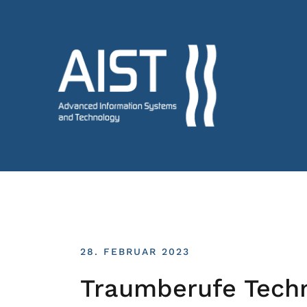
28. FEBRUAR 2023
Traumberufe Tech