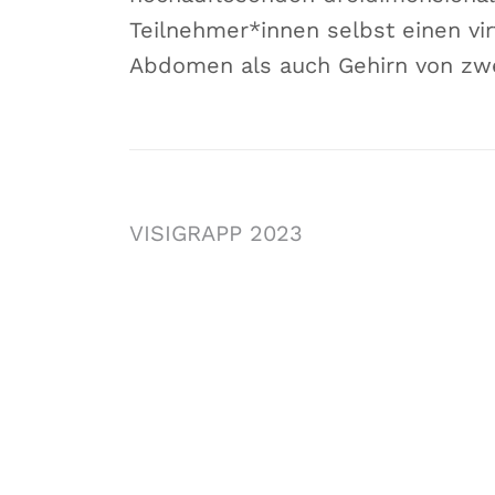
Teilnehmer*innen selbst einen vi
Abdomen als auch Gehirn von zwe
VISIGRAPP 2023