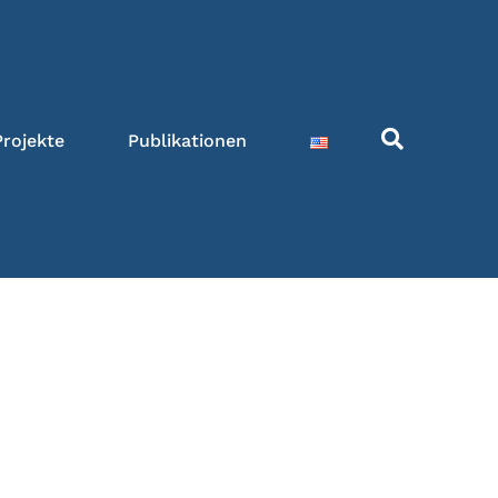
Projekte
Publikationen