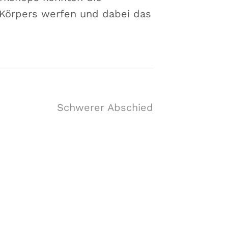
n Körpers werfen und dabei das
Schwerer Abschied