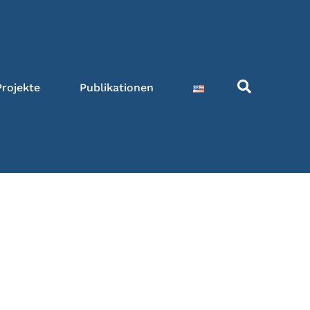
Projekte
Publikationen