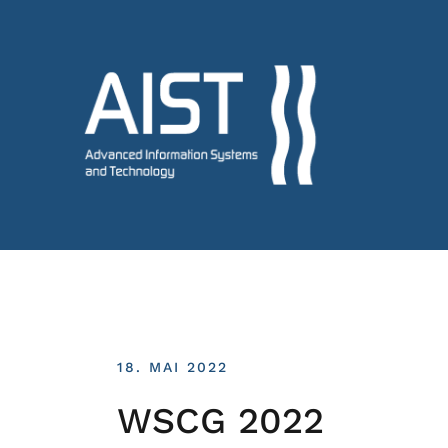
18. MAI 2022
WSCG 2022