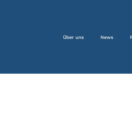
Über uns
News