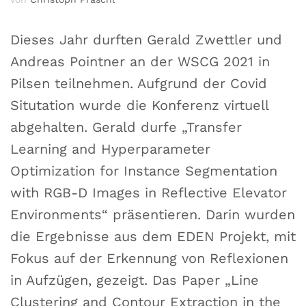
Dieses Jahr durften Gerald Zwettler und
Andreas Pointner an der WSCG 2021 in
Pilsen teilnehmen. Aufgrund der Covid
Situtation wurde die Konferenz virtuell
abgehalten. Gerald durfe „Transfer
Learning and Hyperparameter
Optimization for Instance Segmentation
with RGB-D Images in Reflective Elevator
Environments“ präsentieren. Darin wurden
die Ergebnisse aus dem EDEN Projekt, mit
Fokus auf der Erkennung von Reflexionen
in Aufzügen, gezeigt. Das Paper „Line
Clustering and Contour Extraction in the