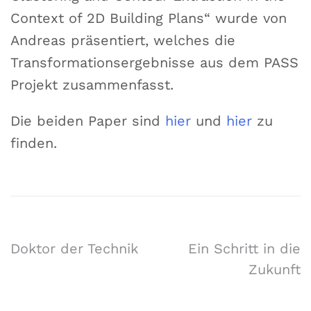
Context of 2D Building Plans“ wurde von
Andreas präsentiert, welches die
Transformationsergebnisse aus dem PASS
Projekt zusammenfasst.
Die beiden Paper sind
hier
und
hier
zu
finden.
Doktor der Technik
Ein Schritt in die
Zukunft