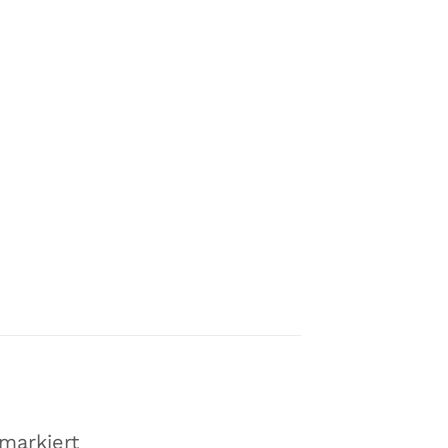
markiert