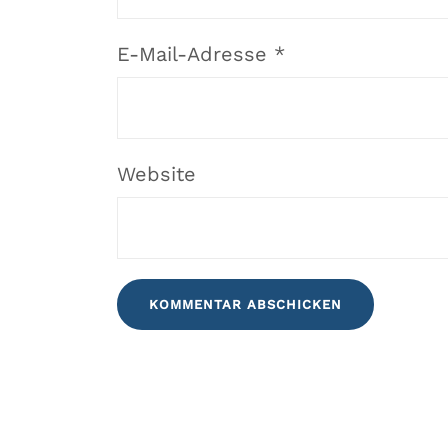
E-Mail-Adresse
*
Website