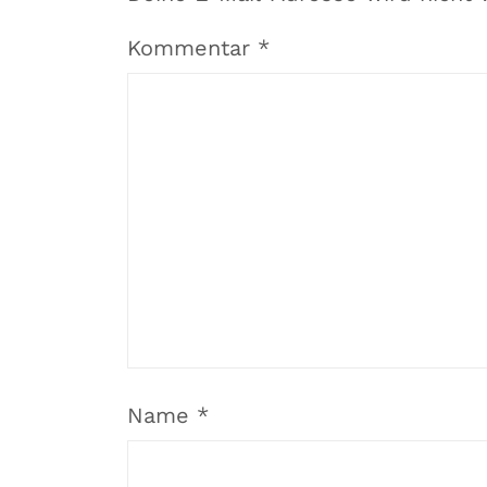
Kommentar
*
Name
*