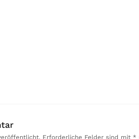
tar
eröffentlicht.
Erforderliche Felder sind mit
*