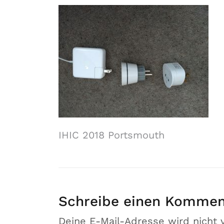
IHIC 2018 Portsmouth
Schreibe einen Kommen
Deine E-Mail-Adresse wird nicht v