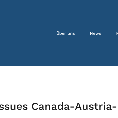
Über uns
News
 Issues Canada-Austria