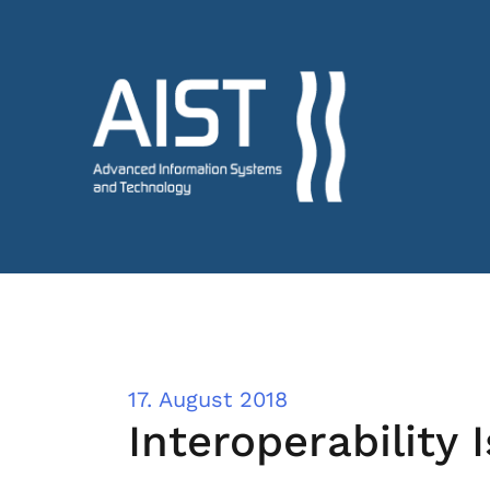
17. August 2018
Interoperability