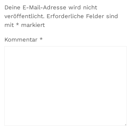
Deine E-Mail-Adresse wird nicht
veröffentlicht.
Erforderliche Felder sind
mit
*
markiert
Kommentar
*