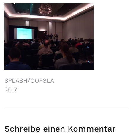
SPLASH/OOPSLA
2017
Schreibe einen Kommentar