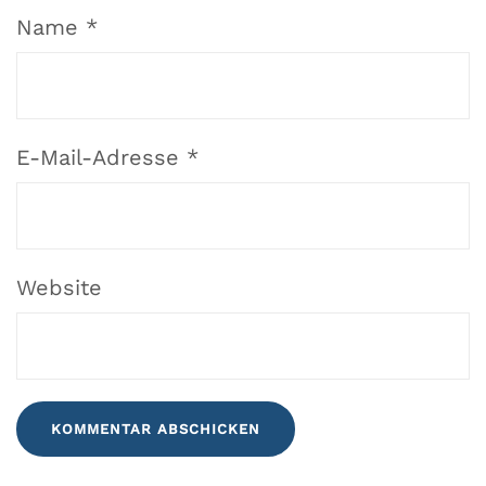
Name
*
E-Mail-Adresse
*
Website