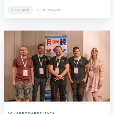
ALLGEMEIN
0 KOMMENTARE
20. SEPTEMBER 2023