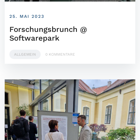
25. MAI 2023
Forschungsbrunch @
Softwarepark
ALLGEMEIN
0 KOMMENTARE