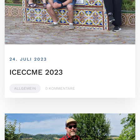
24. JULI 2023
ICECCME 2023
ALLGEMEIN
0 KOMMENTARE