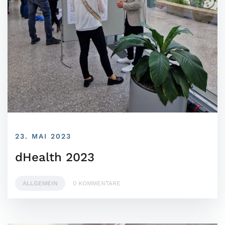
23. MAI 2023
dHealth 2023
ALLGEMEIN
0 KOMMENTARE