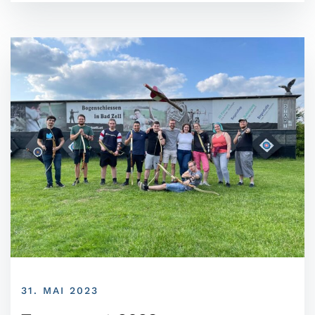
31. MAI 2023