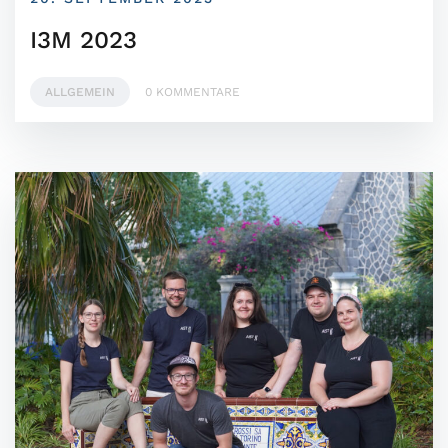
I3M 2023
ALLGEMEIN
0 KOMMENTARE