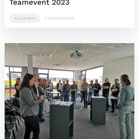
Teamevent 2023
ALLGEMEIN
0 KOMMENTARE