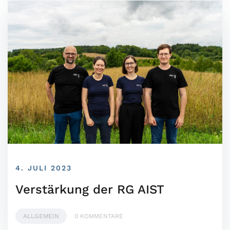
4. JULI 2023
Verstärkung der RG AIST
ALLGEMEIN
0 KOMMENTARE