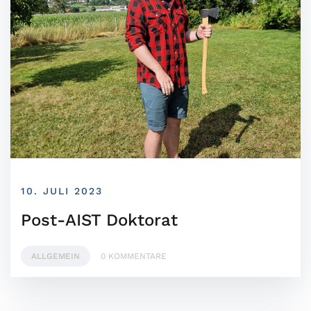
10. JULI 2023
Post-AIST Doktorat
ALLGEMEIN
0 KOMMENTARE