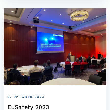
9. OKTOBER 2023
EuSafety 2023