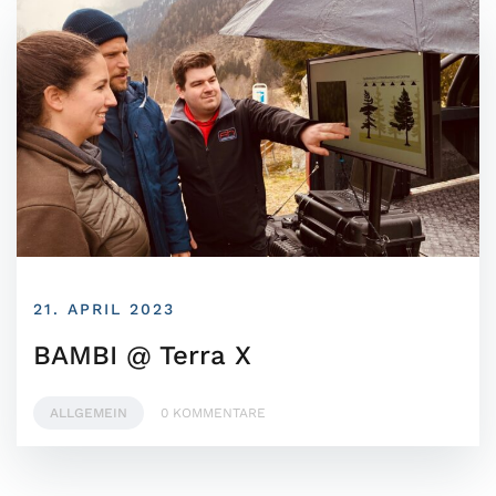
21. APRIL 2023
BAMBI @ Terra X
ALLGEMEIN
0 KOMMENTARE