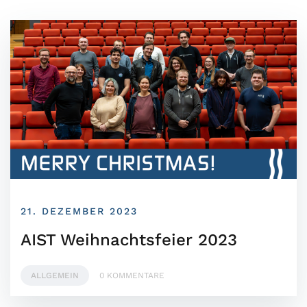
21. DEZEMBER 2023
AIST Weihnachtsfeier 2023
ALLGEMEIN
0 KOMMENTARE