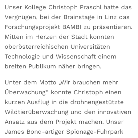
Unser Kollege Christoph Praschl hatte das
Vergnügen, bei der Brainstage in Linz das
Forschungsprojekt BAMBI zu präsentieren.
Mitten im Herzen der Stadt konnten
oberösterreichischen Universitäten
Technologie und Wissenschaft einem
breiten Publikum näher bringen.
Unter dem Motto „Wir brauchen mehr
Überwachung“ konnte Christoph einen
kurzen Ausflug in die drohnengestützte
Wildtierüberwachung und den innovativen
Ansatz aus dem Projekt machen. Unser
James Bond-artiger Spionage-Fuhrpark