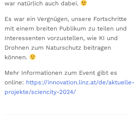
war natürlich auch dabei.
Es war ein Vergnügen, unsere Fortschritte
mit einem breiten Publikum zu teilen und
Interessenten vorzustellen, wie KI und
Drohnen zum Naturschutz beitragen
können.
Mehr Informationen zum Event gibt es
online:
https://innovation.linz.at/de/aktuelle
projekte/sciencity-2024/