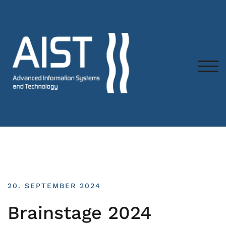
TOG
20. SEPTEMBER 2024
Brainstage 2024