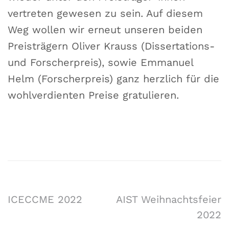
vertreten gewesen zu sein. Auf diesem
Weg wollen wir erneut unseren beiden
Preisträgern Oliver Krauss (Dissertations-
und Forscherpreis), sowie Emmanuel
Helm (Forscherpreis) ganz herzlich für die
wohlverdienten Preise gratulieren.
ICECCME 2022
AIST Weihnachtsfeier
2022