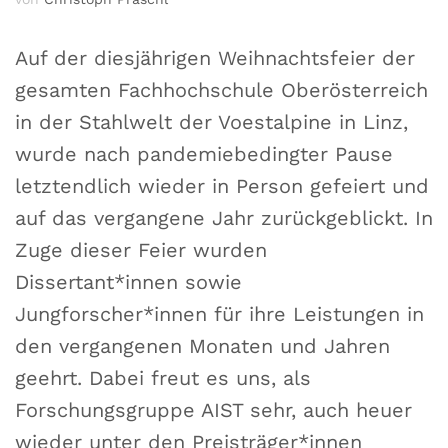
Auf der diesjährigen Weihnachtsfeier der
gesamten Fachhochschule Oberösterreich
in der Stahlwelt der Voestalpine in Linz,
wurde nach pandemiebedingter Pause
letztendlich wieder in Person gefeiert und
auf das vergangene Jahr zurückgeblickt. In
Zuge dieser Feier wurden
Dissertant*innen sowie
Jungforscher*innen für ihre Leistungen in
den vergangenen Monaten und Jahren
geehrt. Dabei freut es uns, als
Forschungsgruppe AIST sehr, auch heuer
wieder unter den Preisträger*innen