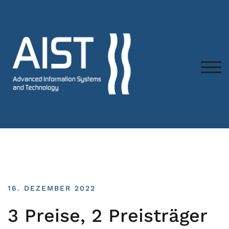
TOG
16. DEZEMBER 2022
3 Preise, 2 Preisträger