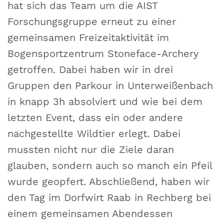
hat sich das Team um die AIST
Forschungsgruppe erneut zu einer
gemeinsamen Freizeitaktivität im
Bogensportzentrum Stoneface-Archery
getroffen. Dabei haben wir in drei
Gruppen den Parkour in Unterweißenbach
in knapp 3h absolviert und wie bei dem
letzten Event, dass ein oder andere
nachgestellte Wildtier erlegt. Dabei
mussten nicht nur die Ziele daran
glauben, sondern auch so manch ein Pfeil
wurde geopfert. Abschließend, haben wir
den Tag im Dorfwirt Raab in Rechberg bei
einem gemeinsamen Abendessen