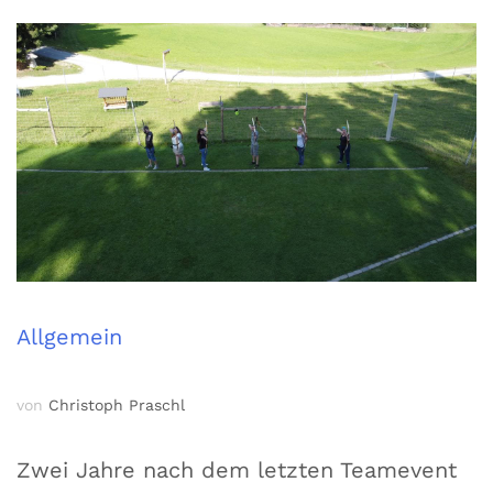
Allgemein
von
Christoph Praschl
Zwei Jahre nach dem letzten Teamevent