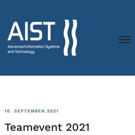
TOG
10. SEPTEMBER 2021
Teamevent 2021