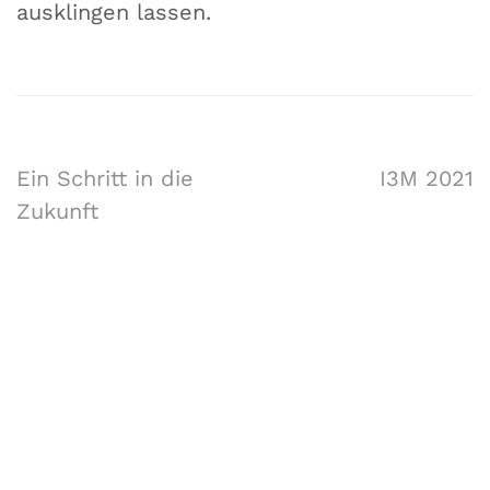
ausklingen lassen.
Ein Schritt in die
I3M 2021
Zukunft
Forschungsgruppe AIST