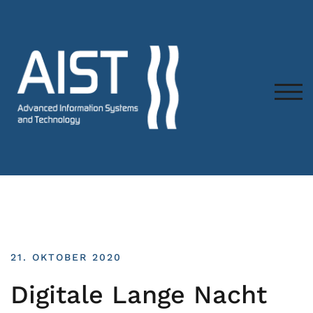
TOG
21. OKTOBER 2020
Digitale Lange Nacht