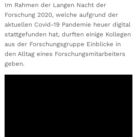
Im Rahmen der Langen Nacht der
Forschung 2020, welche aufgrund der
aktuellen Covid-19 Pandemie heuer digital
stattgefunden hat, durften einige Kollegen
aus der Forschungsgruppe Einblicke in
den Alltag eines Forschungsmitarbeiters
geben.