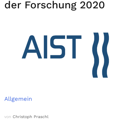
der Forschung 2020
Allgemein
von
Christoph Praschl