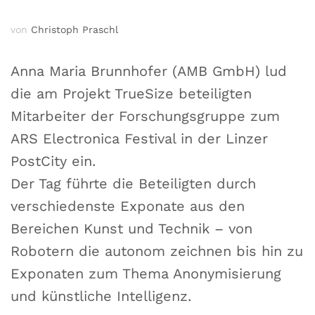
von
Christoph Praschl
Anna Maria Brunnhofer (AMB GmbH) lud
die am Projekt TrueSize beteiligten
Mitarbeiter der Forschungsgruppe zum
ARS Electronica Festival in der Linzer
PostCity ein.
Der Tag führte die Beteiligten durch
verschiedenste Exponate aus den
Bereichen Kunst und Technik – von
Robotern die autonom zeichnen bis hin zu
Exponaten zum Thema Anonymisierung
und künstliche Intelligenz.