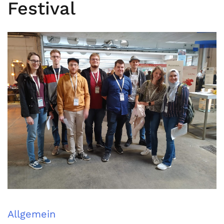
Festival
Allgemein