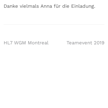
Danke vielmals Anna für die Einladung.
HL7 WGM Montreal
Teamevent 2019
Forschungsgruppe AIST