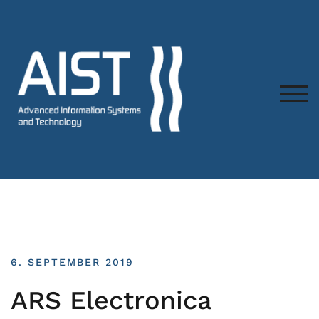
TOG
6. SEPTEMBER 2019
ARS Electronica