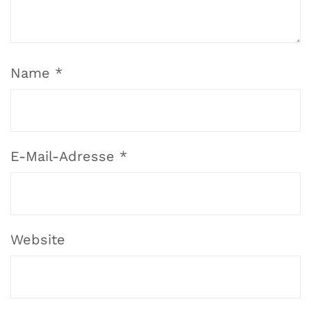
Name
*
E-Mail-Adresse
*
Website