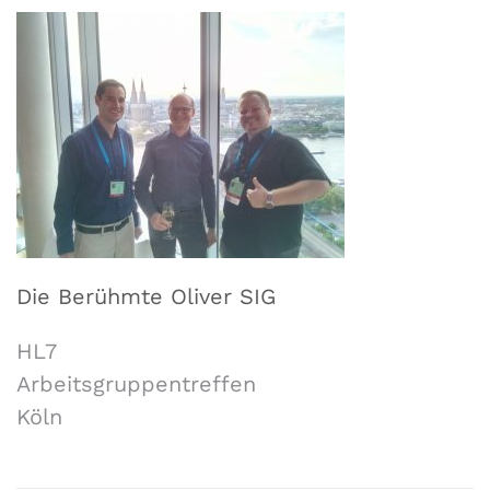
Die Berühmte Oliver SIG
HL7
Arbeitsgruppentreffen
Köln