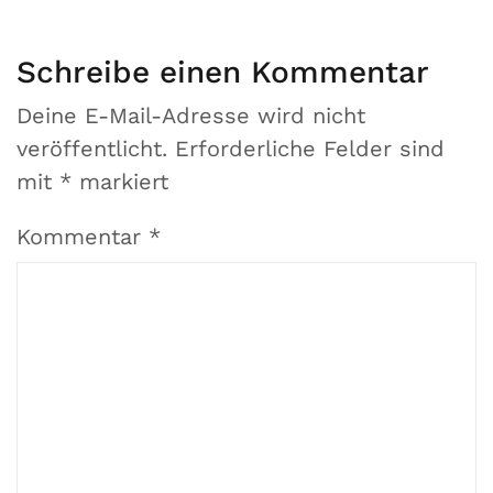
Schreibe einen Kommentar
Deine E-Mail-Adresse wird nicht
veröffentlicht.
Erforderliche Felder sind
mit
*
markiert
Kommentar
*