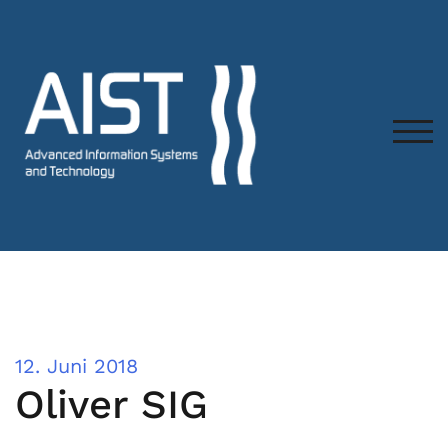
TOG
12. Juni 2018
Oliver SIG