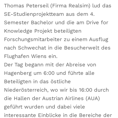
Thomas Peterseil (Firma Realsim) lud das
SE-Studienprojektteam aus dem 4.
Semester Bachelor und die am Drive for
Knowledge Projekt beteiligten
Forschungsmitarbeiter zu einem Ausflug
nach Schwechat in die Besucherwelt des
Flughafen Wiens ein.
Der Tag begann mit der Abreise von
Hagenberg um 6:00 und führte alle
Beteiligten in das östliche
Niederösterreich, wo wir bis 16:00 durch
die Hallen der Austrian Airlines (AUA)
geführt wurden und dabei viele
interessante Einblicke in die Bereiche der