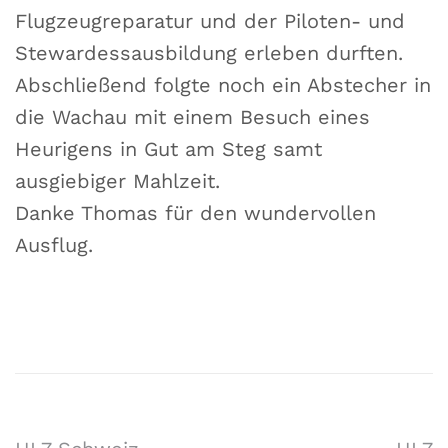
Flugzeugreparatur und der Piloten- und
Stewardessausbildung erleben durften.
Abschließend folgte noch ein Abstecher in
die Wachau mit einem Besuch eines
Heurigens in Gut am Steg samt
ausgiebiger Mahlzeit.
Danke Thomas für den wundervollen
Ausflug.