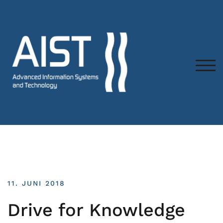
TOG
11. JUNI 2018
Drive for Knowledge