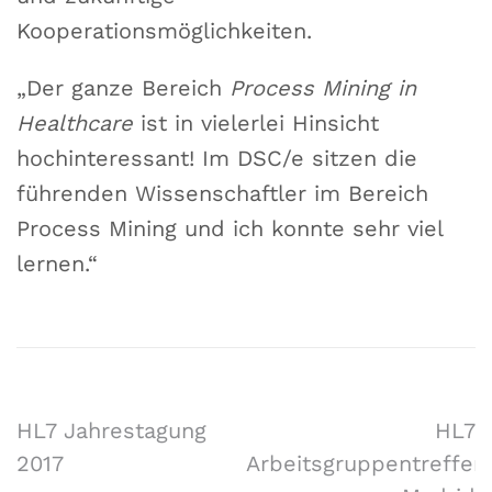
Kooperationsmöglichkeiten.
„Der ganze Bereich
Process Mining in
Healthcare
ist in vielerlei Hinsicht
hochinteressant! Im DSC/e sitzen die
führenden Wissenschaftler im Bereich
Process Mining und ich konnte sehr viel
lernen.“
HL7 Jahrestagung
HL7
2017
Arbeitsgruppentreffen