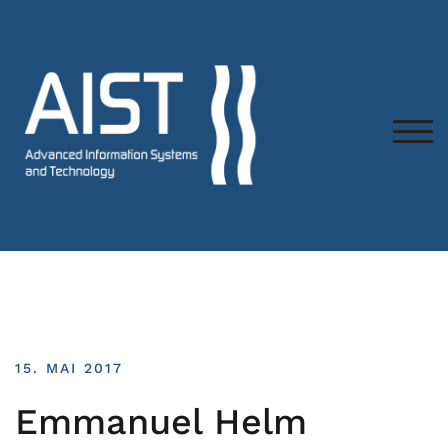
TOG
15. MAI 2017
Emmanuel Helm