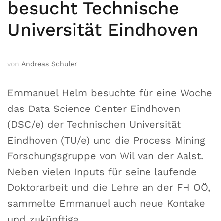
besucht Technische
Universität Eindhoven
von
Andreas Schuler
Emmanuel Helm besuchte für eine Woche
das Data Science Center Eindhoven
(DSC/e) der Technischen Universität
Eindhoven (TU/e) und die Process Mining
Forschungsgruppe von Wil van der Aalst.
Neben vielen Inputs für seine laufende
Doktorarbeit und die Lehre an der FH OÖ,
sammelte Emmanuel auch neue Kontake
und zukünftige