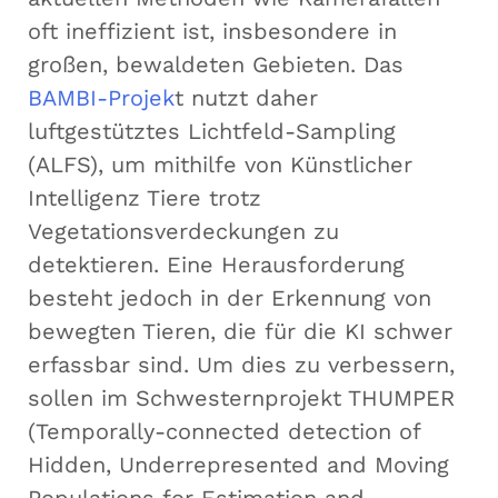
oft ineffizient ist, insbesondere in
großen, bewaldeten Gebieten. Das
BAMBI-Projek
t nutzt daher
luftgestütztes Lichtfeld-Sampling
(ALFS), um mithilfe von Künstlicher
Intelligenz Tiere trotz
Vegetationsverdeckungen zu
detektieren. Eine Herausforderung
besteht jedoch in der Erkennung von
bewegten Tieren, die für die KI schwer
erfassbar sind. Um dies zu verbessern,
sollen im Schwesternprojekt THUMPER
(Temporally-connected detection of
Hidden, Underrepresented and Moving