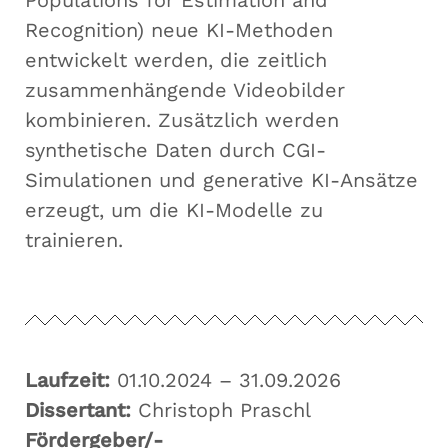
Populations for Estimation and
Recognition) neue KI-Methoden
entwickelt werden, die zeitlich
zusammenhängende Videobilder
kombinieren. Zusätzlich werden
synthetische Daten durch CGI-
Simulationen und generative KI-Ansätze
erzeugt, um die KI-Modelle zu
trainieren.
Laufzeit:
01.10.2024 – 31.09.2026
Dissertant:
Christoph Praschl
Fördergeber/-