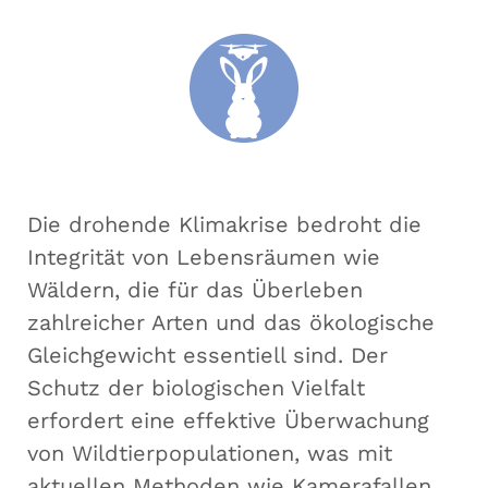
Die drohende Klimakrise bedroht die
Integrität von Lebensräumen wie
Wäldern, die für das Überleben
zahlreicher Arten und das ökologische
Gleichgewicht essentiell sind. Der
Schutz der biologischen Vielfalt
erfordert eine effektive Überwachung
von Wildtierpopulationen, was mit
aktuellen Methoden wie Kamerafallen