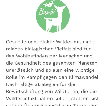
Gesunde und intakte Wälder mit einer
reichen biologischen Vielfalt sind für
das Wohlbefinden der Menschen und
die Gesundheit des gesamten Planeten
unerlässlich und spielen eine wichtige
Rolle im Kampf gegen den Klimawandel.
Nachhaltige Strategien für die
Bewirtschaftung von Wildtieren, die die
Wälder intakt halten sollen, stützen sich
auf der Überwachung dieser Teren, um