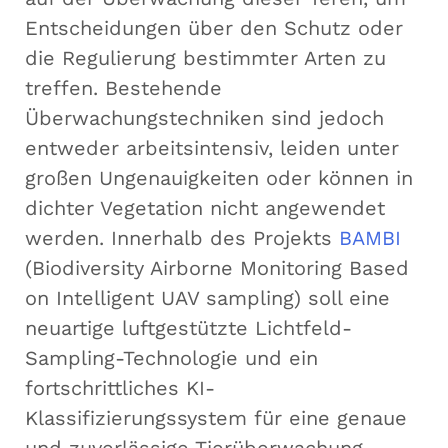
Entscheidungen über den Schutz oder
die Regulierung bestimmter Arten zu
treffen. Bestehende
Überwachungstechniken sind jedoch
entweder arbeitsintensiv, leiden unter
großen Ungenauigkeiten oder können in
dichter Vegetation nicht angewendet
werden. Innerhalb des Projekts
BAMBI
(Biodiversity Airborne Monitoring Based
on Intelligent UAV sampling) soll eine
neuartige luftgestützte Lichtfeld-
Sampling-Technologie und ein
fortschrittliches KI-
Klassifizierungssystem für eine genaue