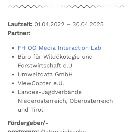
Laufzeit:
01.04.2022 – 30.04.2025
Partner:
FH OÖ Media Interaction Lab
Büro für Wildökologie und
Forstwirtschaft e.U
Umweltdata GmbH
ViewCopter e.U.
Landes-Jagdverbände
Niederösterreich, Oberösterreich
und Tirol
Fördergeber/-
programm:
Österreichische