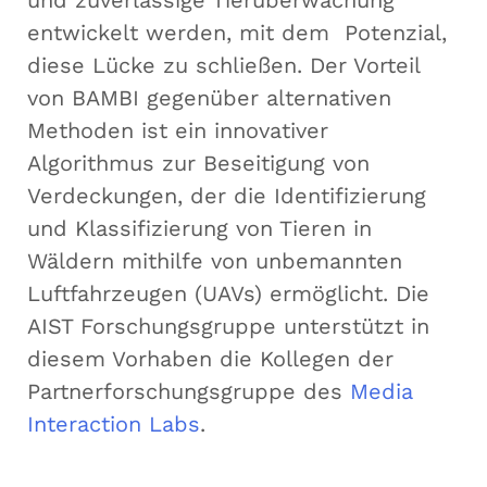
und zuverlässige Tierüberwachung
entwickelt werden, mit dem Potenzial,
diese Lücke zu schließen. Der Vorteil
von BAMBI gegenüber alternativen
Methoden ist ein innovativer
Algorithmus zur Beseitigung von
Verdeckungen, der die Identifizierung
und Klassifizierung von Tieren in
Wäldern mithilfe von unbemannten
Luftfahrzeugen (UAVs) ermöglicht. Die
AIST Forschungsgruppe unterstützt in
diesem Vorhaben die Kollegen der
Partnerforschungsgruppe des
Media
Interaction Labs
.