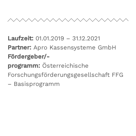
Laufzeit:
01.01.2019 – 31.12.2021
Partner:
Apro Kassensysteme GmbH
Fördergeber/-
programm:
Österreichische
Forschungsförderungsgesellschaft FFG
– Basisprogramm