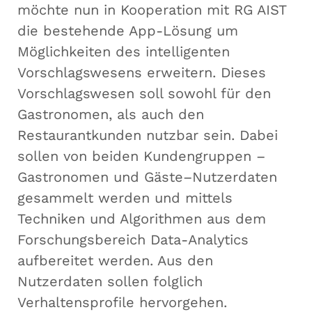
möchte nun in Kooperation mit RG AIST
die bestehende App-Lösung um
Möglichkeiten des intelligenten
Vorschlagswesens erweitern. Dieses
Vorschlagswesen soll sowohl für den
Gastronomen, als auch den
Restaurantkunden nutzbar sein. Dabei
sollen von beiden Kundengruppen –
Gastronomen und Gäste–Nutzerdaten
gesammelt werden und mittels
Techniken und Algorithmen aus dem
Forschungsbereich Data-Analytics
aufbereitet werden. Aus den
Nutzerdaten sollen folglich
Verhaltensprofile hervorgehen.