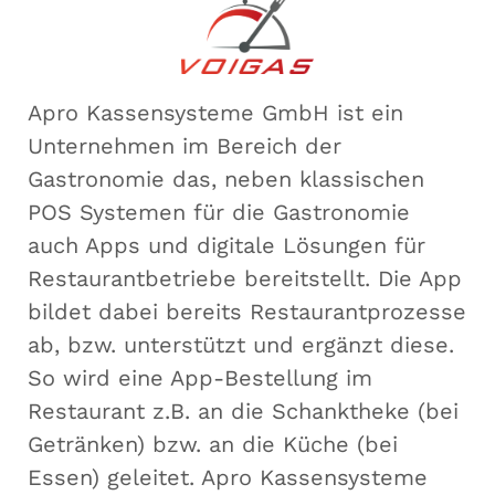
Apro Kassensysteme GmbH ist ein
Unternehmen im Bereich der
Gastronomie das, neben klassischen
POS Systemen für die Gastronomie
auch Apps und digitale Lösungen für
Restaurantbetriebe bereitstellt. Die App
bildet dabei bereits Restaurantprozesse
ab, bzw. unterstützt und ergänzt diese.
So wird eine App-Bestellung im
Restaurant z.B. an die Schanktheke (bei
Getränken) bzw. an die Küche (bei
Essen) geleitet. Apro Kassensysteme