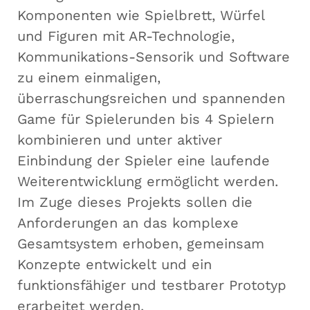
Komponenten wie Spielbrett, Würfel
und Figuren mit AR-Technologie,
Kommunikations-Sensorik und Software
zu einem einmaligen,
überraschungsreichen und spannenden
Game für Spielerunden bis 4 Spielern
kombinieren und unter aktiver
Einbindung der Spieler eine laufende
Weiterentwicklung ermöglicht werden.
Im Zuge dieses Projekts sollen die
Anforderungen an das komplexe
Gesamtsystem erhoben, gemeinsam
Konzepte entwickelt und ein
funktionsfähiger und testbarer Prototyp
erarbeitet werden.