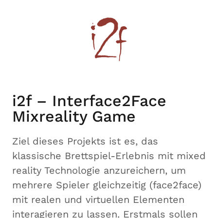
i2f – Interface2Face
Mixreality Game
Ziel dieses Projekts ist es, das
klassische Brettspiel-Erlebnis mit mixed
reality Technologie anzureichern, um
mehrere Spieler gleichzeitig (face2face)
mit realen und virtuellen Elementen
interagieren zu lassen. Erstmals sollen