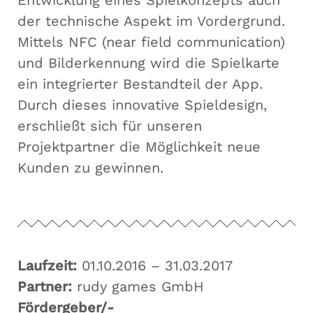
Entwicklung eines Spielkonzepts auch
der technische Aspekt im Vordergrund.
Mittels NFC (near field communication)
und Bilderkennung wird die Spielkarte
ein integrierter Bestandteil der App.
Durch dieses innovative Spieldesign,
erschließt sich für unseren
Projektpartner die Möglichkeit neue
Kunden zu gewinnen.
Laufzeit:
01.10.2016 – 31.03.2017
Partner:
rudy games GmbH
Fördergeber/-