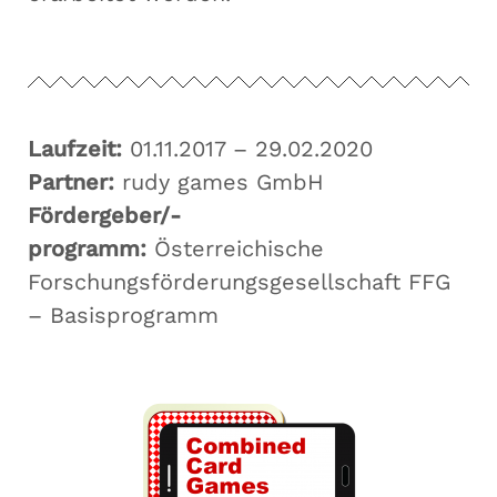
Laufzeit:
01.11.2017 – 29.02.2020
Partner:
rudy games GmbH
Fördergeber/-
programm:
Österreichische
Forschungsförderungsgesellschaft FFG
– Basisprogramm