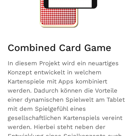
Combined Card Game
In diesem Projekt wird ein neuartiges
Konzept entwickelt in welchem
Kartenspiele mit Apps kombiniert
werden. Dadurch können die Vorteile
einer dynamischen Spielwelt am Tablet
mit dem Spielgefühl eines
gesellschaftlichen Kartenspiels vereint
werden. Hierbei steht neben der