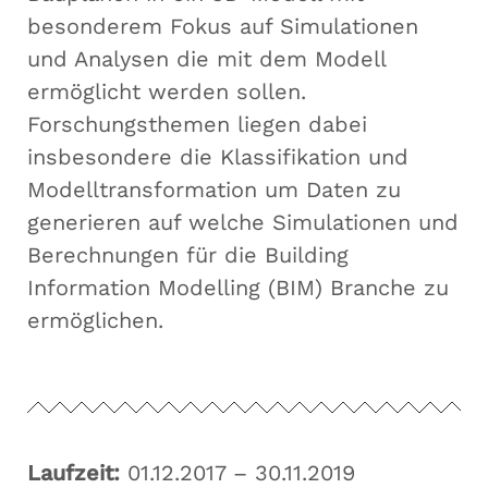
besonderem Fokus auf Simulationen
und Analysen die mit dem Modell
ermöglicht werden sollen.
Forschungsthemen liegen dabei
insbesondere die Klassifikation und
Modelltransformation um Daten zu
generieren auf welche Simulationen und
Berechnungen für die Building
Information Modelling (BIM) Branche zu
ermöglichen.
Laufzeit:
01.12.2017 – 30.11.2019