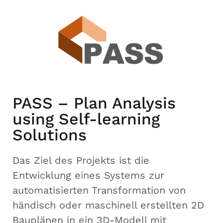
PASS – Plan Analysis
using Self-learning
Solutions
Das Ziel des Projekts ist die
Entwicklung eines Systems zur
automatisierten Transformation von
händisch oder maschinell erstellten 2D
Bauplänen in ein 3D-Modell mit