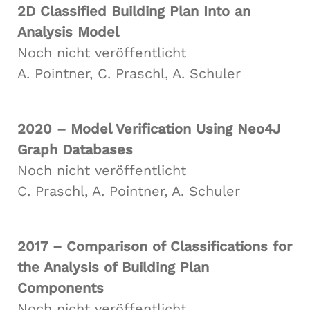
2D Classified Building Plan Into an
Analysis Model
Noch nicht veröffentlicht
A. Pointner, C. Praschl, A. Schuler
2020 – Model Verification Using Neo4J
Graph Databases
Noch nicht veröffentlicht
C. Praschl, A. Pointner, A. Schuler
2017 – Comparison of Classifications for
the Analysis of Building Plan
Components
Noch nicht veröffentlicht