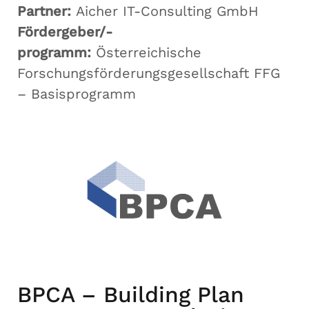
Partner:
Aicher IT-Consulting GmbH
Fördergeber/-
programm:
Österreichische
Forschungsförderungsgesellschaft FFG
– Basisprogramm
BPCA – Building Plan