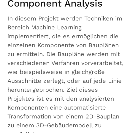
Component Analysis
In diesem Projekt werden Techniken im
Bereich Machine Learning
implementiert, die es ermöglichen die
einzelnen Komponente von Bauplänen
zu ermitteln. Die Baupläne werden mit
verschiedenen Verfahren vorverarbeitet,
wie beispielsweise in gleichgroße
Ausschnitte zerlegt, oder auf jede Linie
heruntergebrochen. Ziel dieses
Projektes ist es mit den analysierten
Komponenten eine automatisierte
Transformation von einem 2D-Bauplan
zu einem 3D-Gebäudemodell zu