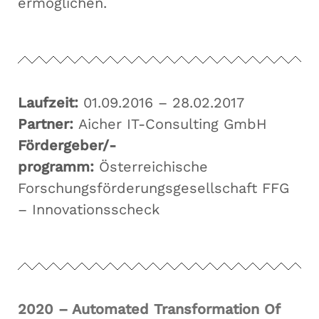
ermöglichen.
Laufzeit:
01.09.2016 – 28.02.2017
Partner:
Aicher IT-Consulting GmbH
Fördergeber/-
programm:
Österreichische
Forschungsförderungsgesellschaft FFG
– Innovationsscheck
2020 – Automated Transformation Of