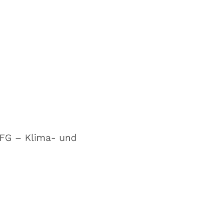
FFG – Klima- und