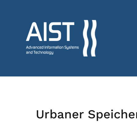
Urbaner Speiche