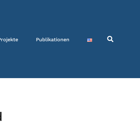
Projekte
Publikationen
d