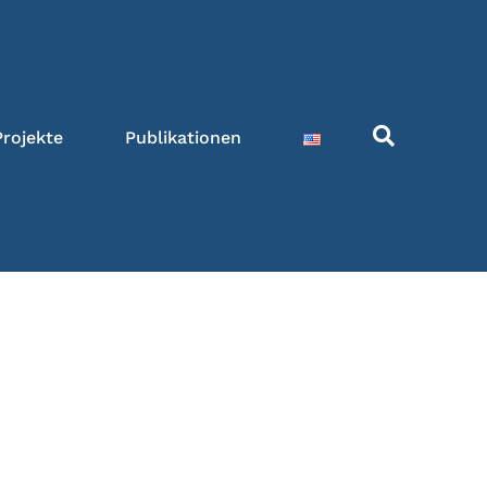
Projekte
Publikationen