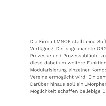
Die Firma LMNOP stellt eine Sof
Verfügung. Der sogeanannte ORG-
Prozesse und Prozessabläufe zu 
diese dabei um weitere Funktion
Modularisierung einzelner Komp
Vereine ermöglicht wird. Ein zent
Darüber hinaus soll ein „Morpher 
Möglichkeit schaffen beliebige 