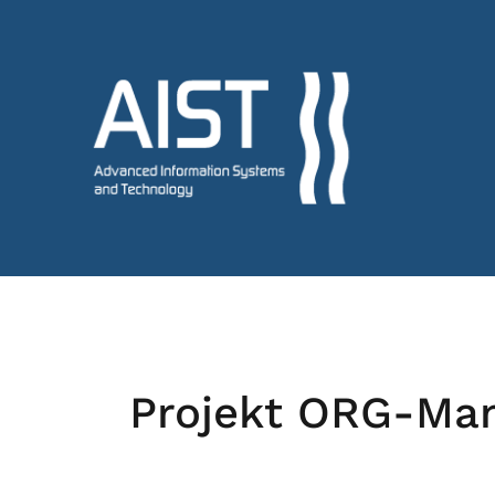
Projekt ORG-Ma