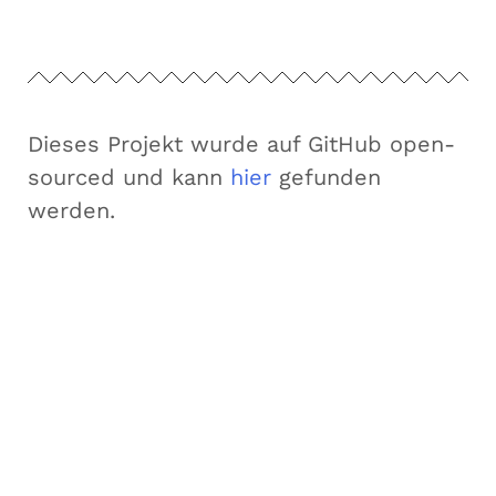
Dieses Projekt wurde auf GitHub open-
sourced und kann
hier
gefunden
werden.
Forschungsgruppe AIST