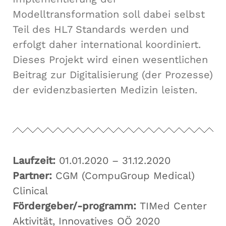
Modelltransformation soll dabei selbst
Teil des HL7 Standards werden und
erfolgt daher international koordiniert.
Dieses Projekt wird einen wesentlichen
Beitrag zur Digitalisierung (der Prozesse)
der evidenzbasierten Medizin leisten.
Laufzeit:
01.01.2020 – 31.12.2020
Partner:
CGM (CompuGroup Medical)
Clinical
Fördergeber/-programm:
TIMed Center
Aktivität, Innovatives OÖ 2020