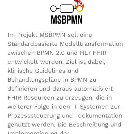
Im Projekt MSBPMN soll eine
Standardbasierte Modelltransformation
zwischen BPMN 2.0 und HL7 FHIR
entwickelt werden. Ziel ist dabei,
klinische Guidelines und
Behandlungspläne in BPMN zu
definieren und daraus automatisiert
FHIR Resourcen zu erzeugen, die in
weiterer Folge in den IT-Systemen zur
Prozesssteuerung und -dokumentation
genutzt werden. Die Beschreibung und
Implementierung der