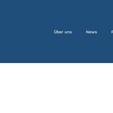
Über uns
News