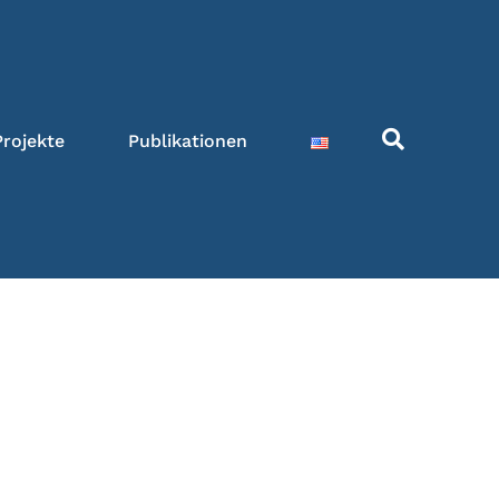
Projekte
Publikationen