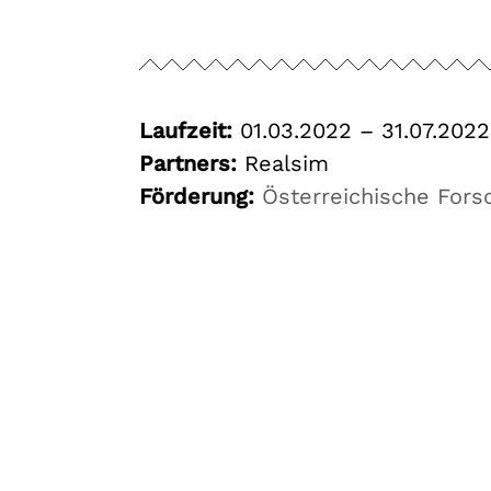
Laufzeit:
01.03.2022 – 31.07.2022
Partners:
Realsim
Förderung:
Österreichische Fors
Forschungsgruppe AIST