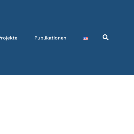
Projekte
Publikationen