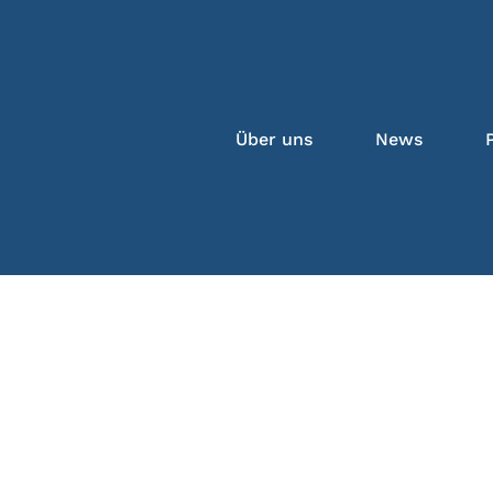
Über uns
News