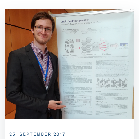
25. SEPTEMBER 2017