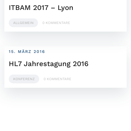
ITBAM 2017 – Lyon
ALLGEMEIN
0 KOMMENTARE
15. MÄRZ 2016
HL7 Jahrestagung 2016
KONFERENZ
0 KOMMENTARE